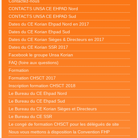
Contactez-nous
CONTACTS UNSA CE EHPAD Nord
CONTACTS UNSA CE EHPAD Sud
Dates du CE Korian Ehpad Nord en 2017
Dates du CE Korian Ehpad Sud
Dates du CE Korian Sièges & Directeurs en 2017
Dates du CE Korian SSR 2017
Facebook le groupe Unsa Korian
FAQ (foire aux questions)
Formation
Formation CHSCT 2017
Inscription formation CHSCT 2018
Le Bureau du CE Ehpad Nord
Le Bureau du CE Ehpad Sud
Le Bureau du CE Korian Sièges et Directeurs
Le Bureau du CE SSR
Le congé de formation CHSCT pour les délégués de site
Nous vous mettons à disposition la Convention FHP