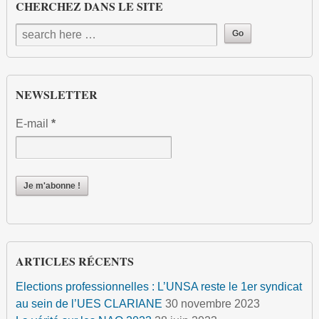
CHERCHEZ DANS LE SITE
NEWSLETTER
E-mail
*
ARTICLES RÉCENTS
Elections professionnelles : L’UNSA reste le 1er syndicat
au sein de l’UES CLARIANE
30 novembre 2023