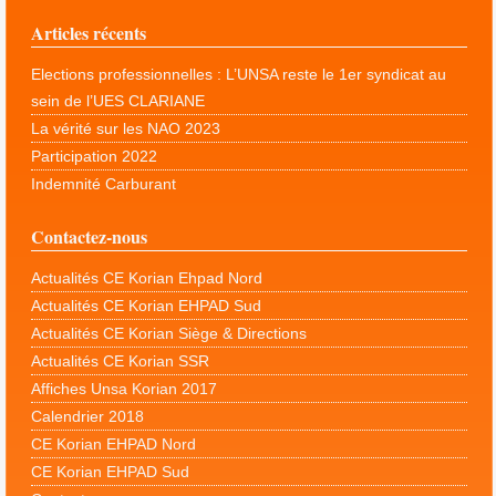
Articles récents
Elections professionnelles : L’UNSA reste le 1er syndicat au
sein de l’UES CLARIANE
La vérité sur les NAO 2023
Participation 2022
Indemnité Carburant
Contactez-nous
Actualités CE Korian Ehpad Nord
Actualités CE Korian EHPAD Sud
Actualités CE Korian Siège & Directions
Actualités CE Korian SSR
Affiches Unsa Korian 2017
Calendrier 2018
CE Korian EHPAD Nord
CE Korian EHPAD Sud