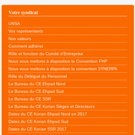
Votre syndicat
UNSA
Vos représentants
Nos valeurs
Comment adhérer
Rôle et fonction du Comité d’Entreprise
Nous vous mettons à disposition la Convention FHP
Nous vous mettons à disposition la convention SYNERPA
Rôle du Délégué du Personnel
Le Bureau du CE Ehpad Nord
Le Bureau du CE Ehpad Sud
Le Bureau du CE SSR
Le Bureau du CE Korian Sièges et Directeurs
Dates du CE Korian Ehpad Nord en 2017
Dates du CE Korian Ehpad Sud
Dates du CE Korian SSR 2017