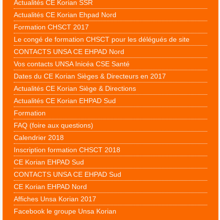
Actualités CE Korian SSR
Actualités CE Korian Ehpad Nord
Formation CHSCT 2017
Le congé de formation CHSCT pour les délégués de site
CONTACTS UNSA CE EHPAD Nord
Vos contacts UNSA Inicéa CSE Santé
Dates du CE Korian Sièges & Directeurs en 2017
Actualités CE Korian Siège & Directions
Actualités CE Korian EHPAD Sud
Formation
FAQ (foire aux questions)
Calendrier 2018
Inscription formation CHSCT 2018
CE Korian EHPAD Sud
CONTACTS UNSA CE EHPAD Sud
CE Korian EHPAD Nord
Affiches Unsa Korian 2017
Facebook le groupe Unsa Korian