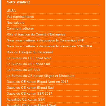
Votre syndicat
UNSA
Vos représentants
Nos valeurs
Comment adhérer
Rôle et fonction du Comité d’Entreprise
Nous vous mettons à disposition la Convention FHP
Nous vous mettons à disposition la convention SYNERPA
Rôle du Délégué du Personnel
Le Bureau du CE Ehpad Nord
Le Bureau du CE Ehpad Sud
Le Bureau du CE SSR
Le Bureau du CE Korian Sièges et Directeurs
Dates du CE Korian Ehpad Nord en 2017
Dates du CE Korian Ehpad Sud
Dates du CE Korian SSR 2017
Actualités CE Korian SSR
Actualités CE Korian Ehpad Nord