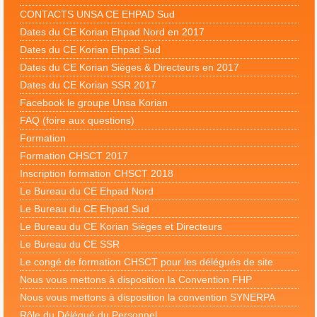
CONTACTS UNSA CE EHPAD Sud
Dates du CE Korian Ehpad Nord en 2017
Dates du CE Korian Ehpad Sud
Dates du CE Korian Sièges & Directeurs en 2017
Dates du CE Korian SSR 2017
Facebook le groupe Unsa Korian
FAQ (foire aux questions)
Formation
Formation CHSCT 2017
Inscription formation CHSCT 2018
Le Bureau du CE Ehpad Nord
Le Bureau du CE Ehpad Sud
Le Bureau du CE Korian Sièges et Directeurs
Le Bureau du CE SSR
Le congé de formation CHSCT pour les délégués de site
Nous vous mettons à disposition la Convention FHP
Nous vous mettons à disposition la convention SYNERPA
Rôle du Délégué du Personnel