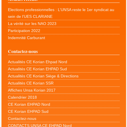
Elections professionnelles : L’UNSA reste le 1er syndicat au
sein de l’UES CLARIANE
La vérité sur les NAO 2023
Participation 2022
Indemnité Carburant
Contactez-nous
Actualités CE Korian Ehpad Nord
Actualités CE Korian EHPAD Sud
Actualités CE Korian Siège & Directions
Actualités CE Korian SSR
Affiches Unsa Korian 2017
Calendrier 2018
CE Korian EHPAD Nord
CE Korian EHPAD Sud
Contactez-nous
CONTACTS UNSA CE EHPAD Nord