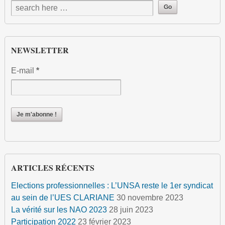
NEWSLETTER
E-mail
*
ARTICLES RÉCENTS
Elections professionnelles : L’UNSA reste le 1er syndicat
au sein de l’UES CLARIANE
30 novembre 2023
La vérité sur les NAO 2023
28 juin 2023
Participation 2022
23 février 2023