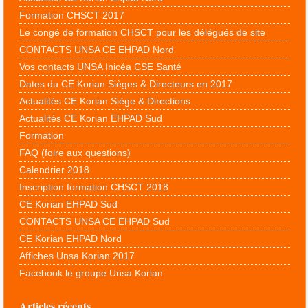
Formation CHSCT 2017
Le congé de formation CHSCT pour les délégués de site
CONTACTS UNSA CE EHPAD Nord
Vos contacts UNSA Inicéa CSE Santé
Dates du CE Korian Sièges & Directeurs en 2017
Actualités CE Korian Siège & Directions
Actualités CE Korian EHPAD Sud
Formation
FAQ (foire aux questions)
Calendrier 2018
Inscription formation CHSCT 2018
CE Korian EHPAD Sud
CONTACTS UNSA CE EHPAD Sud
CE Korian EHPAD Nord
Affiches Unsa Korian 2017
Facebook le groupe Unsa Korian
Articles récents