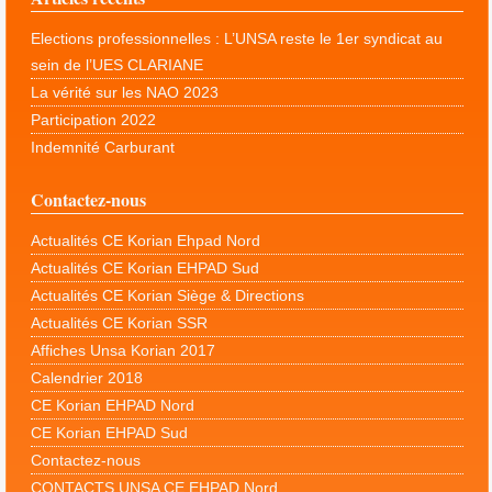
Elections professionnelles : L’UNSA reste le 1er syndicat au
sein de l’UES CLARIANE
La vérité sur les NAO 2023
Participation 2022
Indemnité Carburant
Contactez-nous
Actualités CE Korian Ehpad Nord
Actualités CE Korian EHPAD Sud
Actualités CE Korian Siège & Directions
Actualités CE Korian SSR
Affiches Unsa Korian 2017
Calendrier 2018
CE Korian EHPAD Nord
CE Korian EHPAD Sud
Contactez-nous
CONTACTS UNSA CE EHPAD Nord