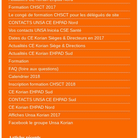
Formation CHSCT 2017
Le congé de formation CHSCT pour les délégués de site
CONTACTS UNSA CE EHPAD Nord
Vos contacts UNSA Inicéa CSE Santé
Dates du CE Korian Sièges & Directeurs en 2017
Actualités CE Korian Siège & Directions
Actualités CE Korian EHPAD Sud
Formation
FAQ (foire aux questions)
Calendrier 2018
Inscription formation CHSCT 2018
CE Korian EHPAD Sud
CONTACTS UNSA CE EHPAD Sud
CE Korian EHPAD Nord
Affiches Unsa Korian 2017
Facebook le groupe Unsa Korian
Articles récents