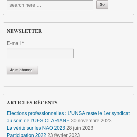
NEWSLETTER
E-mail
*
ARTICLES RÉCENTS
Elections professionnelles : L’UNSA reste le 1er syndicat
au sein de l’UES CLARIANE
30 novembre 2023
La vérité sur les NAO 2023
28 juin 2023
Participation 2022
23 février 2023