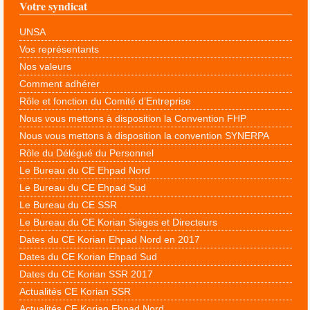
Votre syndicat
UNSA
Vos représentants
Nos valeurs
Comment adhérer
Rôle et fonction du Comité d’Entreprise
Nous vous mettons à disposition la Convention FHP
Nous vous mettons à disposition la convention SYNERPA
Rôle du Délégué du Personnel
Le Bureau du CE Ehpad Nord
Le Bureau du CE Ehpad Sud
Le Bureau du CE SSR
Le Bureau du CE Korian Sièges et Directeurs
Dates du CE Korian Ehpad Nord en 2017
Dates du CE Korian Ehpad Sud
Dates du CE Korian SSR 2017
Actualités CE Korian SSR
Actualités CE Korian Ehpad Nord