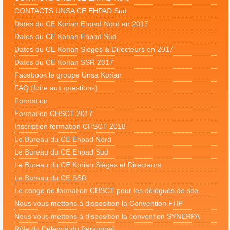
CONTACTS UNSA CE EHPAD Sud
Dates du CE Korian Ehpad Nord en 2017
Dates du CE Korian Ehpad Sud
Dates du CE Korian Sièges & Directeurs en 2017
Dates du CE Korian SSR 2017
Facebook le groupe Unsa Korian
FAQ (foire aux questions)
Formation
Formation CHSCT 2017
Inscription formation CHSCT 2018
Le Bureau du CE Ehpad Nord
Le Bureau du CE Ehpad Sud
Le Bureau du CE Korian Sièges et Directeurs
Le Bureau du CE SSR
Le congé de formation CHSCT pour les délégués de site
Nous vous mettons à disposition la Convention FHP
Nous vous mettons à disposition la convention SYNERPA
Rôle du Délégué du Personnel