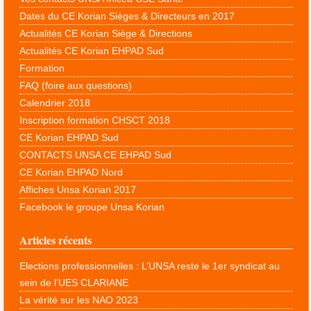
Dates du CE Korian Sièges & Directeurs en 2017
Actualités CE Korian Siège & Directions
Actualités CE Korian EHPAD Sud
Formation
FAQ (foire aux questions)
Calendrier 2018
Inscription formation CHSCT 2018
CE Korian EHPAD Sud
CONTACTS UNSA CE EHPAD Sud
CE Korian EHPAD Nord
Affiches Unsa Korian 2017
Facebook le groupe Unsa Korian
Articles récents
Elections professionnelles : L’UNSA reste le 1er syndicat au
sein de l’UES CLARIANE
La vérité sur les NAO 2023