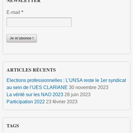
NEWSLETTER
E-mail
*
ARTICLES RÉCENTS
Elections professionnelles : L’UNSA reste le 1er syndicat
au sein de l’UES CLARIANE
30 novembre 2023
La vérité sur les NAO 2023
28 juin 2023
Participation 2022
23 février 2023
TAGS