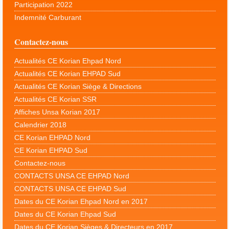
Participation 2022
Indemnité Carburant
Contactez-nous
Actualités CE Korian Ehpad Nord
Actualités CE Korian EHPAD Sud
Actualités CE Korian Siège & Directions
Actualités CE Korian SSR
Affiches Unsa Korian 2017
Calendrier 2018
CE Korian EHPAD Nord
CE Korian EHPAD Sud
Contactez-nous
CONTACTS UNSA CE EHPAD Nord
CONTACTS UNSA CE EHPAD Sud
Dates du CE Korian Ehpad Nord en 2017
Dates du CE Korian Ehpad Sud
Dates du CE Korian Sièges & Directeurs en 2017