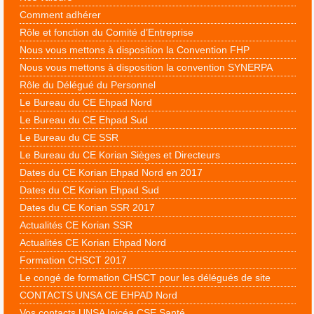
Comment adhérer
Rôle et fonction du Comité d’Entreprise
Nous vous mettons à disposition la Convention FHP
Nous vous mettons à disposition la convention SYNERPA
Rôle du Délégué du Personnel
Le Bureau du CE Ehpad Nord
Le Bureau du CE Ehpad Sud
Le Bureau du CE SSR
Le Bureau du CE Korian Sièges et Directeurs
Dates du CE Korian Ehpad Nord en 2017
Dates du CE Korian Ehpad Sud
Dates du CE Korian SSR 2017
Actualités CE Korian SSR
Actualités CE Korian Ehpad Nord
Formation CHSCT 2017
Le congé de formation CHSCT pour les délégués de site
CONTACTS UNSA CE EHPAD Nord
Vos contacts UNSA Inicéa CSE Santé