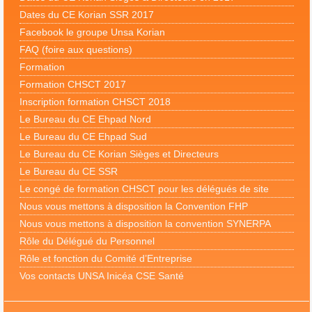
Dates du CE Korian SSR 2017
Facebook le groupe Unsa Korian
FAQ (foire aux questions)
Formation
Formation CHSCT 2017
Inscription formation CHSCT 2018
Le Bureau du CE Ehpad Nord
Le Bureau du CE Ehpad Sud
Le Bureau du CE Korian Sièges et Directeurs
Le Bureau du CE SSR
Le congé de formation CHSCT pour les délégués de site
Nous vous mettons à disposition la Convention FHP
Nous vous mettons à disposition la convention SYNERPA
Rôle du Délégué du Personnel
Rôle et fonction du Comité d’Entreprise
Vos contacts UNSA Inicéa CSE Santé