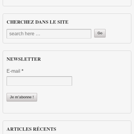
CHERCHEZ DANS LE SITE
NEWSLETTER
E-mail
*
ARTICLES RÉCENTS