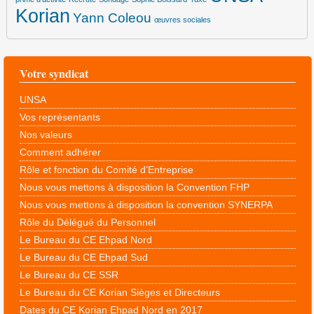
Korian
Yann Coleou
œuvres sociales
Votre syndicat
UNSA
Vos représentants
Nos valeurs
Comment adhérer
Rôle et fonction du Comité d’Entreprise
Nous vous mettons à disposition la Convention FHP
Nous vous mettons à disposition la convention SYNERPA
Rôle du Délégué du Personnel
Le Bureau du CE Ehpad Nord
Le Bureau du CE Ehpad Sud
Le Bureau du CE SSR
Le Bureau du CE Korian Sièges et Directeurs
Dates du CE Korian Ehpad Nord en 2017