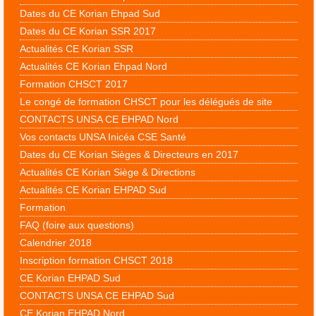
Dates du CE Korian Ehpad Sud
Dates du CE Korian SSR 2017
Actualités CE Korian SSR
Actualités CE Korian Ehpad Nord
Formation CHSCT 2017
Le congé de formation CHSCT pour les délégués de site
CONTACTS UNSA CE EHPAD Nord
Vos contacts UNSA Inicéa CSE Santé
Dates du CE Korian Sièges & Directeurs en 2017
Actualités CE Korian Siège & Directions
Actualités CE Korian EHPAD Sud
Formation
FAQ (foire aux questions)
Calendrier 2018
Inscription formation CHSCT 2018
CE Korian EHPAD Sud
CONTACTS UNSA CE EHPAD Sud
CE Korian EHPAD Nord