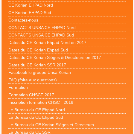
CE Korian EHPAD Nord
CE Korian EHPAD Sud
Contactez-nous
CONTACTS UNSA CE EHPAD Nord
CONTACTS UNSA CE EHPAD Sud
Dates du CE Korian Ehpad Nord en 2017
Dates du CE Korian Ehpad Sud
Dates du CE Korian Sièges & Directeurs en 2017
Dates du CE Korian SSR 2017
Facebook le groupe Unsa Korian
FAQ (foire aux questions)
Formation
Formation CHSCT 2017
Inscription formation CHSCT 2018
Le Bureau du CE Ehpad Nord
Le Bureau du CE Ehpad Sud
Le Bureau du CE Korian Sièges et Directeurs
Le Bureau du CE SSR