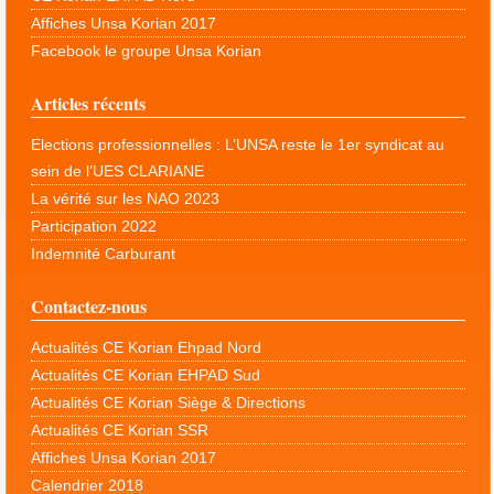
Affiches Unsa Korian 2017
Facebook le groupe Unsa Korian
Articles récents
Elections professionnelles : L’UNSA reste le 1er syndicat au
sein de l’UES CLARIANE
La vérité sur les NAO 2023
Participation 2022
Indemnité Carburant
Contactez-nous
Actualités CE Korian Ehpad Nord
Actualités CE Korian EHPAD Sud
Actualités CE Korian Siège & Directions
Actualités CE Korian SSR
Affiches Unsa Korian 2017
Calendrier 2018